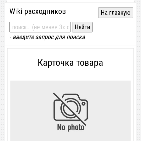
Wiki расходников
На главную
- введите запрос для поиска
Карточка товара