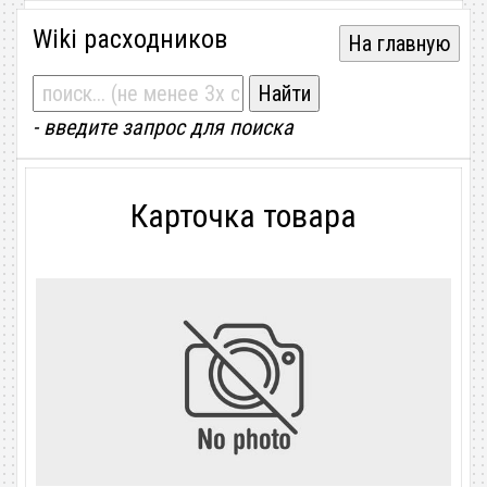
Wiki расходников
На главную
- введите запрос для поиска
Карточка товара